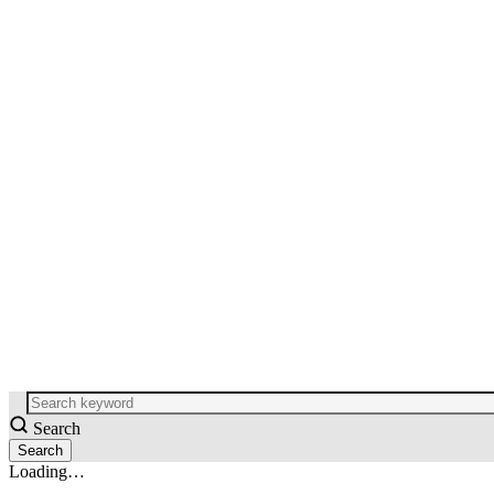
Search
Loading…