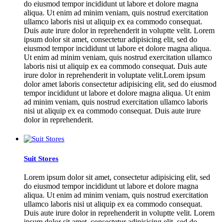
do eiusmod tempor incididunt ut labore et dolore magna
aliqua. Ut enim ad minim veniam, quis nostrud exercitation
ullamco laboris nisi ut aliquip ex ea commodo consequat.
Duis aute irure dolor in reprehenderit in voluptte velit. Lorem
ipsum dolor sit amet, consectetur adipisicing elit, sed do
eiusmod tempor incididunt ut labore et dolore magna aliqua.
Ut enim ad minim veniam, quis nostrud exercitation ullamco
laboris nisi ut aliquip ex ea commodo consequat. Duis aute
irure dolor in reprehenderit in voluptate velit.Lorem ipsum
dolor amet laboris consectetur adipisicing elit, sed do eiusmod
tempor incididunt ut labore et dolore magna aliqua. Ut enim
ad minim veniam, quis nostrud exercitation ullamco laboris
nisi ut aliquip ex ea commodo consequat. Duis aute irure
dolor in reprehenderit.
Suit Stores
Lorem ipsum dolor sit amet, consectetur adipisicing elit, sed
do eiusmod tempor incididunt ut labore et dolore magna
aliqua. Ut enim ad minim veniam, quis nostrud exercitation
ullamco laboris nisi ut aliquip ex ea commodo consequat.
Duis aute irure dolor in reprehenderit in voluptte velit. Lorem
ipsum dolor sit amet, consectetur adipisicing elit, sed do