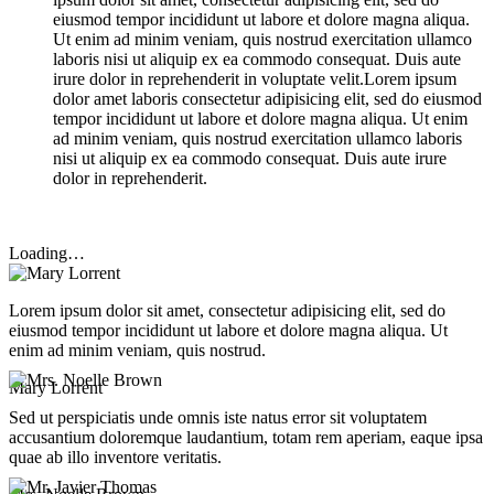
eiusmod tempor incididunt ut labore et dolore magna aliqua.
Ut enim ad minim veniam, quis nostrud exercitation ullamco
laboris nisi ut aliquip ex ea commodo consequat. Duis aute
irure dolor in reprehenderit in voluptate velit.Lorem ipsum
dolor amet laboris consectetur adipisicing elit, sed do eiusmod
tempor incididunt ut labore et dolore magna aliqua. Ut enim
ad minim veniam, quis nostrud exercitation ullamco laboris
nisi ut aliquip ex ea commodo consequat. Duis aute irure
dolor in reprehenderit.
Loading…
Lorem ipsum dolor sit amet, consectetur adipisicing elit, sed do
eiusmod tempor incididunt ut labore et dolore magna aliqua. Ut
enim ad minim veniam, quis nostrud.
Mary Lorrent
Sed ut perspiciatis unde omnis iste natus error sit voluptatem
accusantium doloremque laudantium, totam rem aperiam, eaque ipsa
quae ab illo inventore veritatis.