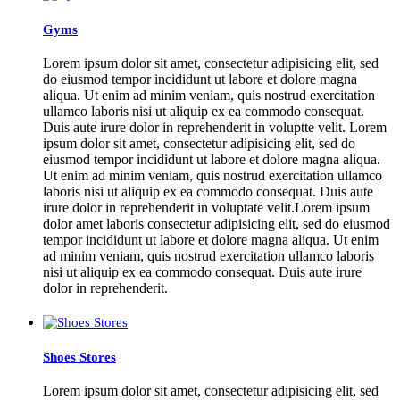
Gyms
Lorem ipsum dolor sit amet, consectetur adipisicing elit, sed
do eiusmod tempor incididunt ut labore et dolore magna
aliqua. Ut enim ad minim veniam, quis nostrud exercitation
ullamco laboris nisi ut aliquip ex ea commodo consequat.
Duis aute irure dolor in reprehenderit in voluptte velit. Lorem
ipsum dolor sit amet, consectetur adipisicing elit, sed do
eiusmod tempor incididunt ut labore et dolore magna aliqua.
Ut enim ad minim veniam, quis nostrud exercitation ullamco
laboris nisi ut aliquip ex ea commodo consequat. Duis aute
irure dolor in reprehenderit in voluptate velit.Lorem ipsum
dolor amet laboris consectetur adipisicing elit, sed do eiusmod
tempor incididunt ut labore et dolore magna aliqua. Ut enim
ad minim veniam, quis nostrud exercitation ullamco laboris
nisi ut aliquip ex ea commodo consequat. Duis aute irure
dolor in reprehenderit.
Shoes Stores
Lorem ipsum dolor sit amet, consectetur adipisicing elit, sed