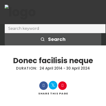
Search
Donec facilisis neque
DURATION:
24 April 2014
-
30 April 2024
SHARE
THIS PAGE