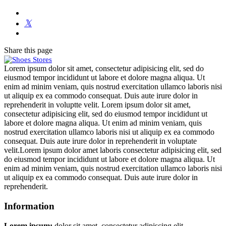
Share
this page
Lorem ipsum dolor sit amet, consectetur adipisicing elit, sed do
eiusmod tempor incididunt ut labore et dolore magna aliqua. Ut
enim ad minim veniam, quis nostrud exercitation ullamco laboris nisi
ut aliquip ex ea commodo consequat. Duis aute irure dolor in
reprehenderit in voluptte velit. Lorem ipsum dolor sit amet,
consectetur adipisicing elit, sed do eiusmod tempor incididunt ut
labore et dolore magna aliqua. Ut enim ad minim veniam, quis
nostrud exercitation ullamco laboris nisi ut aliquip ex ea commodo
consequat. Duis aute irure dolor in reprehenderit in voluptate
velit.Lorem ipsum dolor amet laboris consectetur adipisicing elit, sed
do eiusmod tempor incididunt ut labore et dolore magna aliqua. Ut
enim ad minim veniam, quis nostrud exercitation ullamco laboris nisi
ut aliquip ex ea commodo consequat. Duis aute irure dolor in
reprehenderit.
Information
Lorem ipsum:
dolor sit amet, consectetur adipiscing elit.