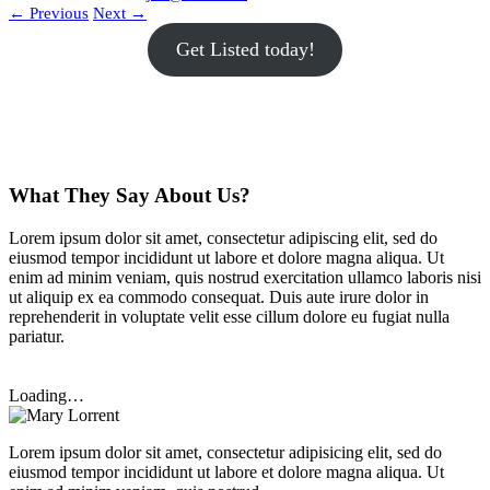
←
Previous
Next
→
Get Listed today!
What They Say About Us?
Lorem ipsum dolor sit amet, consectetur adipiscing elit, sed do
eiusmod tempor incididunt ut labore et dolore magna aliqua. Ut
enim ad minim veniam, quis nostrud exercitation ullamco laboris nisi
ut aliquip ex ea commodo consequat. Duis aute irure dolor in
reprehenderit in voluptate velit esse cillum dolore eu fugiat nulla
pariatur.
Loading…
Lorem ipsum dolor sit amet, consectetur adipisicing elit, sed do
eiusmod tempor incididunt ut labore et dolore magna aliqua. Ut