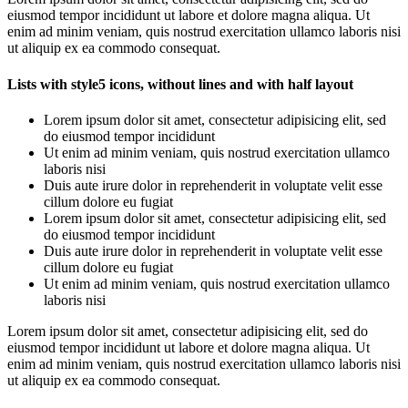
eiusmod tempor incididunt ut labore et dolore magna aliqua. Ut
enim ad minim veniam, quis nostrud exercitation ullamco laboris nisi
ut aliquip ex ea commodo consequat.
Lists with style5 icons, without lines and with half layout
Lorem ipsum dolor sit amet, consectetur adipisicing elit, sed
do eiusmod tempor incididunt
Ut enim ad minim veniam, quis nostrud exercitation ullamco
laboris nisi
Duis aute irure dolor in reprehenderit in voluptate velit esse
cillum dolore eu fugiat
Lorem ipsum dolor sit amet, consectetur adipisicing elit, sed
do eiusmod tempor incididunt
Duis aute irure dolor in reprehenderit in voluptate velit esse
cillum dolore eu fugiat
Ut enim ad minim veniam, quis nostrud exercitation ullamco
laboris nisi
Lorem ipsum dolor sit amet, consectetur adipisicing elit, sed do
eiusmod tempor incididunt ut labore et dolore magna aliqua. Ut
enim ad minim veniam, quis nostrud exercitation ullamco laboris nisi
ut aliquip ex ea commodo consequat.