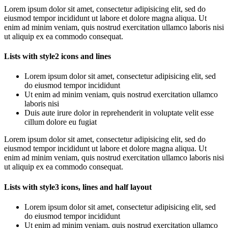
Lorem ipsum dolor sit amet, consectetur adipisicing elit, sed do
eiusmod tempor incididunt ut labore et dolore magna aliqua. Ut
enim ad minim veniam, quis nostrud exercitation ullamco laboris nisi
ut aliquip ex ea commodo consequat.
Lists with style2 icons and lines
Lorem ipsum dolor sit amet, consectetur adipisicing elit, sed
do eiusmod tempor incididunt
Ut enim ad minim veniam, quis nostrud exercitation ullamco
laboris nisi
Duis aute irure dolor in reprehenderit in voluptate velit esse
cillum dolore eu fugiat
Lorem ipsum dolor sit amet, consectetur adipisicing elit, sed do
eiusmod tempor incididunt ut labore et dolore magna aliqua. Ut
enim ad minim veniam, quis nostrud exercitation ullamco laboris nisi
ut aliquip ex ea commodo consequat.
Lists with style3 icons, lines and half layout
Lorem ipsum dolor sit amet, consectetur adipisicing elit, sed
do eiusmod tempor incididunt
Ut enim ad minim veniam, quis nostrud exercitation ullamco