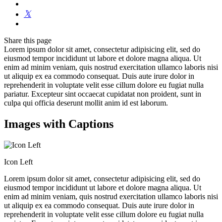
Share
this page
Lorem ipsum dolor sit amet, consectetur adipisicing elit, sed do
eiusmod tempor incididunt ut labore et dolore magna aliqua. Ut
enim ad minim veniam, quis nostrud exercitation ullamco laboris nisi
ut aliquip ex ea commodo consequat. Duis aute irure dolor in
reprehenderit in voluptate velit esse cillum dolore eu fugiat nulla
pariatur. Excepteur sint occaecat cupidatat non proident, sunt in
culpa qui officia deserunt mollit anim id est laborum.
Images with Captions
Icon Left
Lorem ipsum dolor sit amet, consectetur adipisicing elit, sed do
eiusmod tempor incididunt ut labore et dolore magna aliqua. Ut
enim ad minim veniam, quis nostrud exercitation ullamco laboris nisi
ut aliquip ex ea commodo consequat. Duis aute irure dolor in
reprehenderit in voluptate velit esse cillum dolore eu fugiat nulla