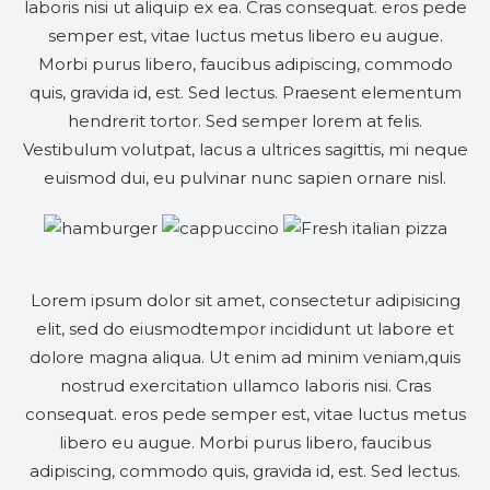
laboris nisi ut aliquip ex ea. Cras consequat. eros pede
semper est, vitae luctus metus libero eu augue.
Morbi purus libero, faucibus adipiscing, commodo
quis, gravida id, est. Sed lectus. Praesent elementum
hendrerit tortor. Sed semper lorem at felis.
Vestibulum volutpat, lacus a ultrices sagittis, mi neque
euismod dui, eu pulvinar nunc sapien ornare nisl.
Lorem ipsum dolor sit amet, consectetur adipisicing
elit, sed do eiusmodtempor incididunt ut labore et
dolore magna aliqua. Ut enim ad minim veniam,quis
nostrud exercitation ullamco laboris nisi. Cras
consequat. eros pede semper est, vitae luctus metus
libero eu augue. Morbi purus libero, faucibus
adipiscing, commodo quis, gravida id, est. Sed lectus.