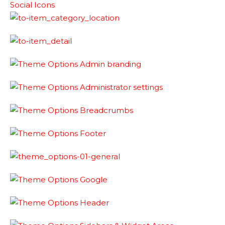
Social Icons