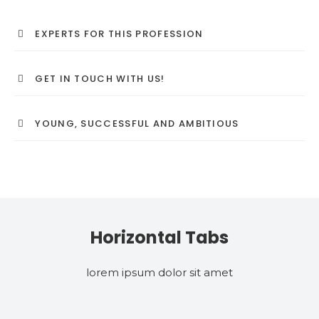
EXPERTS FOR THIS PROFESSION
GET IN TOUCH WITH US!
YOUNG, SUCCESSFUL AND AMBITIOUS
Horizontal Tabs
lorem ipsum dolor sit amet