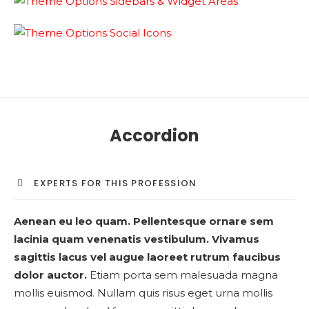
Accordion
EXPERTS FOR THIS PROFESSION
Aenean eu leo quam. Pellentesque ornare sem
lacinia quam venenatis vestibulum. Vivamus
sagittis lacus vel augue laoreet rutrum faucibus
dolor auctor.
Etiam porta sem malesuada magna
mollis euismod. Nullam quis risus eget urna mollis