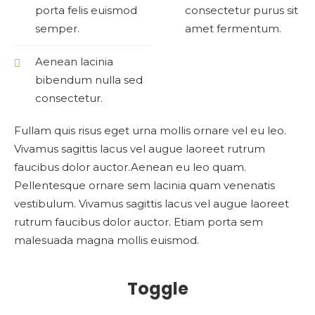
porta felis euismod
consectetur purus sit
semper.
amet fermentum.
Aenean lacinia
bibendum nulla sed
consectetur.
Fullam quis risus eget urna mollis ornare vel eu leo.
Vivamus sagittis lacus vel augue laoreet rutrum
faucibus dolor auctor.Aenean eu leo quam.
Pellentesque ornare sem lacinia quam venenatis
vestibulum. Vivamus sagittis lacus vel augue laoreet
rutrum faucibus dolor auctor. Etiam porta sem
malesuada magna mollis euismod.
Toggle