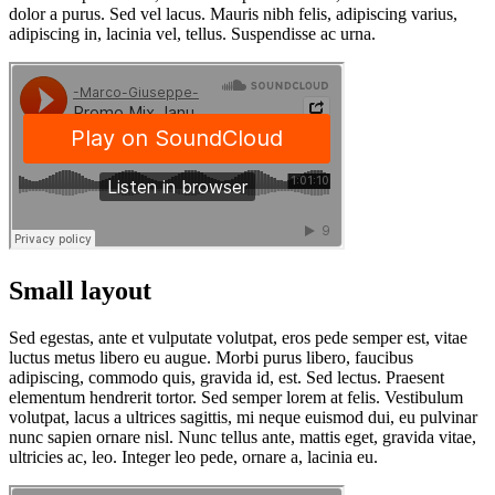
dolor a purus. Sed vel lacus. Mauris nibh felis, adipiscing varius,
adipiscing in, lacinia vel, tellus. Suspendisse ac urna.
Small layout
Sed egestas, ante et vulputate volutpat, eros pede semper est, vitae
luctus metus libero eu augue. Morbi purus libero, faucibus
adipiscing, commodo quis, gravida id, est. Sed lectus. Praesent
elementum hendrerit tortor. Sed semper lorem at felis. Vestibulum
volutpat, lacus a ultrices sagittis, mi neque euismod dui, eu pulvinar
nunc sapien ornare nisl. Nunc tellus ante, mattis eget, gravida vitae,
ultricies ac, leo. Integer leo pede, ornare a, lacinia eu.