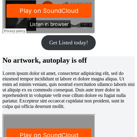
Get Listed today!
No artwork, autoplay is off
Lorem ipsum dolor sit amet, consectetur adipisicing elit, sed do
eiusmod tempor incididunt ut labore et dolore magna aliqua. Ut
enim ad minim veniam, quis nostrud exercitation ullamco laboris nisi
ut aliquip ex ea commodo consequat. Duis aute irure dolor in
reprehenderit in voluptate velit esse cillum dolore eu fugiat nulla
pariatur. Excepteur sint occaecat cupidatat non proident, sunt in
culpa qui officia deserunt mollit.