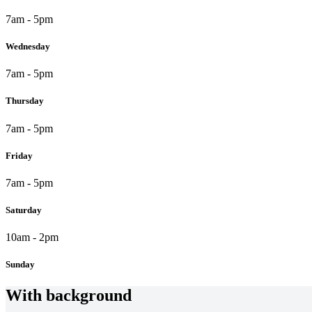
7am - 5pm
Wednesday
7am - 5pm
Thursday
7am - 5pm
Friday
7am - 5pm
Saturday
10am - 2pm
Sunday
With background