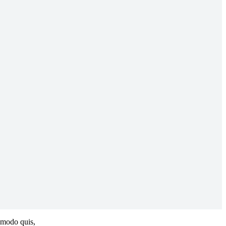
ommodo quis,